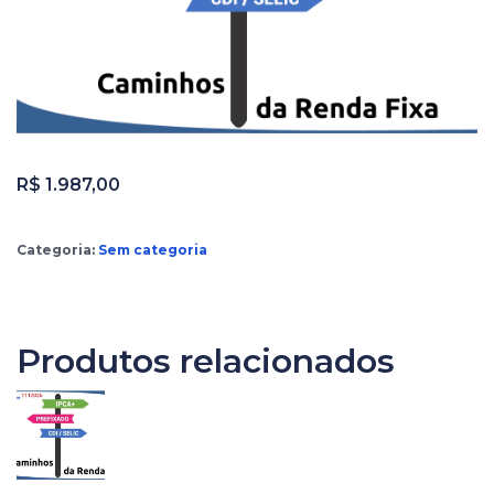
R$
1.987,00
Categoria:
Sem categoria
Produtos relacionados