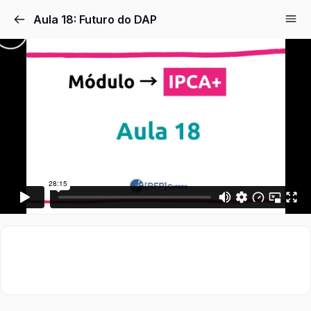
Aula 18: Futuro do DAP