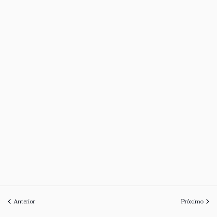
Anterior
Próximo