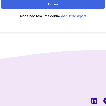
Entrar
Ainda não tem uma conta?
Registrar agora