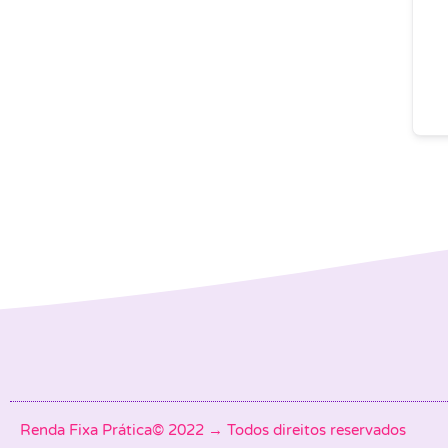
Renda Fixa Prática© 2022 → Todos direitos reservados