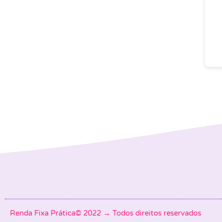
Renda Fixa Prática© 2022 → Todos direitos reservados