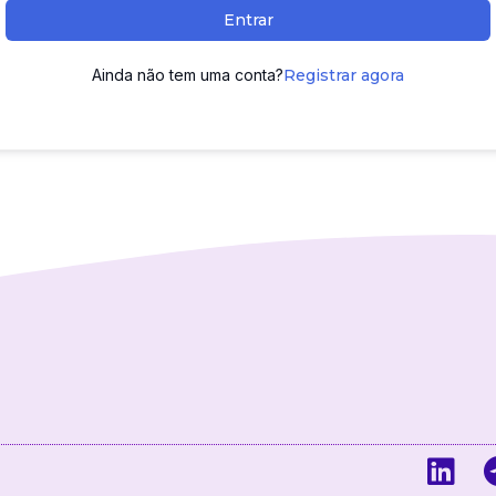
Entrar
Ainda não tem uma conta?
Registrar agora