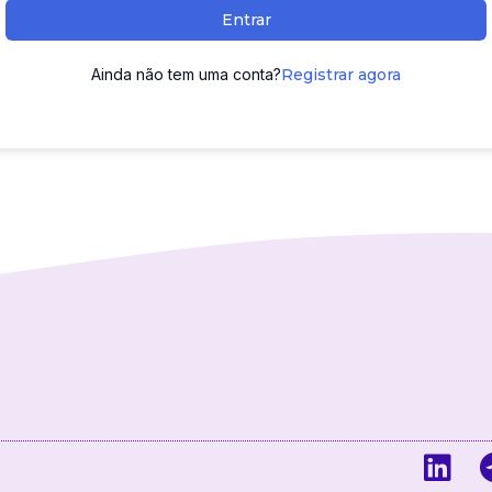
Entrar
Ainda não tem uma conta?
Registrar agora