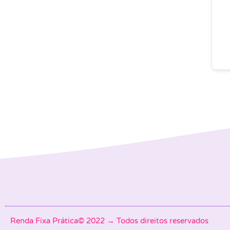
Renda Fixa Prática© 2022 → Todos direitos reservados