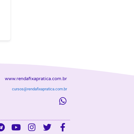
www.rendafixapratica.com.br
cursos@rendafixapratica.com.br