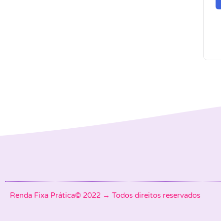
Renda Fixa Prática© 2022 → Todos direitos reservados