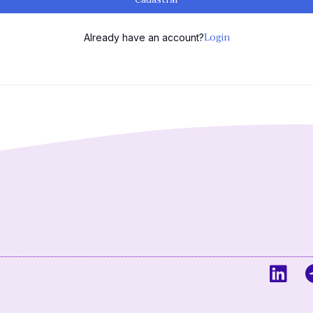
Login
Already have an account?