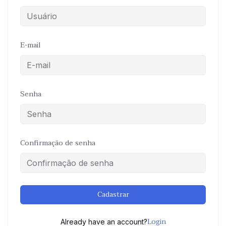
E-mail
Senha
Confirmação de senha
Alternative:
Cadastrar
Login
Already have an account?