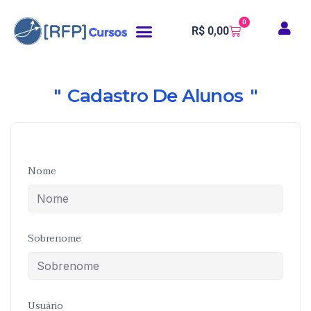
0
R$
0,00
Cadastro De Alunos
Nome
Sobrenome
Usuário